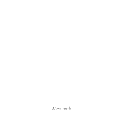
More vinyls